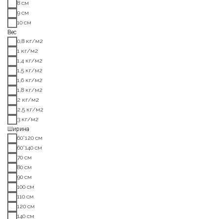
8 см
9 см
10 см
Вес
0,8 кг/м2
1 кг/м2
1,4 кг/м2
1,5 кг/м2
1,6 кг/м2
1,8 кг/м2
2 кг/м2
2,5 кг/м2
3 кг/м2
Ширина
60*120 см
60*140 см
70 см
80 см
90 см
100 см
110 см
120 см
140 см